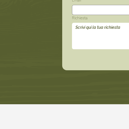
Richiesta