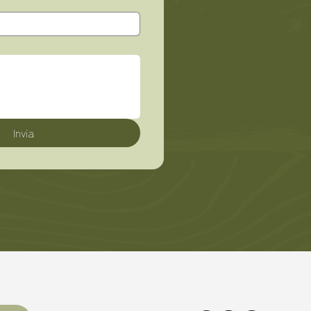
Invia